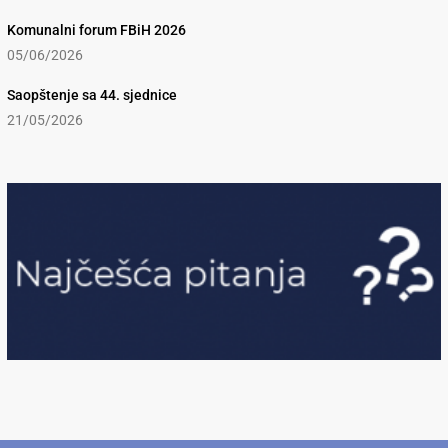
Komunalni forum FBiH 2026
05/06/2026
Saopštenje sa 44. sjednice
21/05/2026