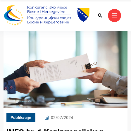
Publikacije
02/07/2024