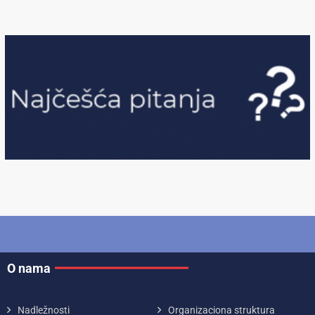
O nama
Nadležnosti
Organizaciona struktura