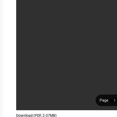
Download (PDF, 2.07MB)