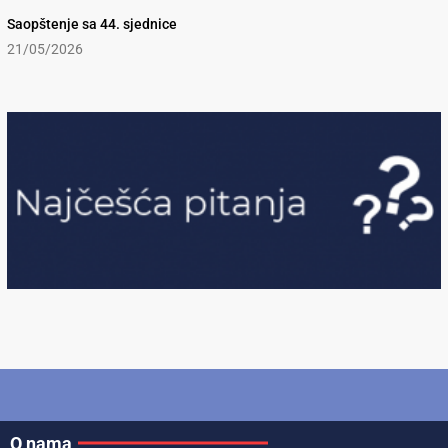
Saopštenje sa 44. sjednice
21/05/2026
O nama