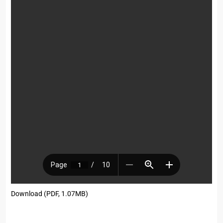
Download (PDF, 1.07MB)