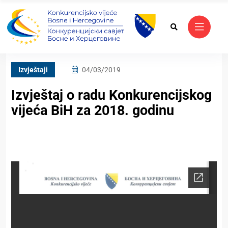
Izvještaji
04/03/2019
Izvještaj o radu Konkurencijskog
vijeća BiH za 2018. godinu