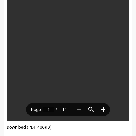
Download (PDF, 406KB)