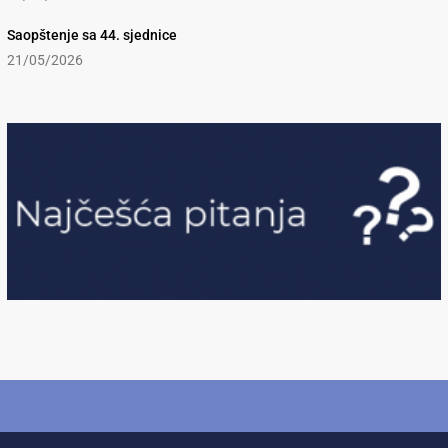
Saopštenje sa 44. sjednice
21/05/2026