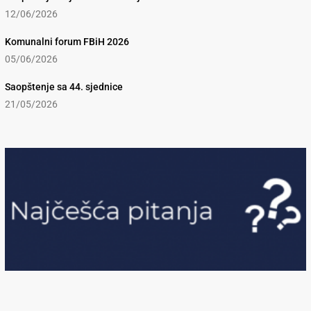
12/06/2026
Komunalni forum FBiH 2026
05/06/2026
Saopštenje sa 44. sjednice
21/05/2026