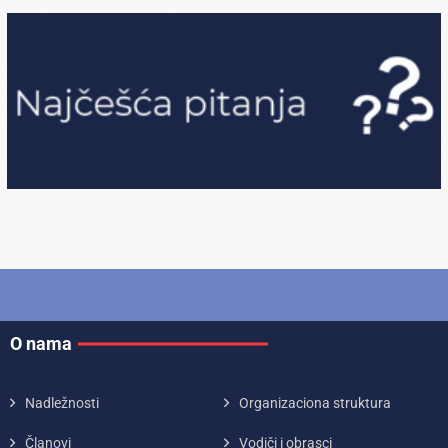
O nama
Nadležnosti
Organizaciona struktura
Članovi
Vodiči i obrasci