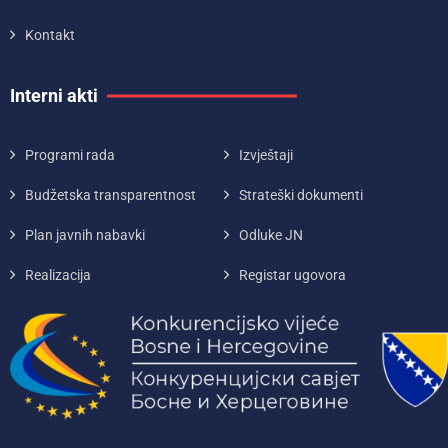
Kontakt
Interni akti
Programi rada
Izvještaji
Budžetska transparentnost
Strateški dokumenti
Plan javnih nabavki
Odluke JN
Realizacija
Registar ugovora