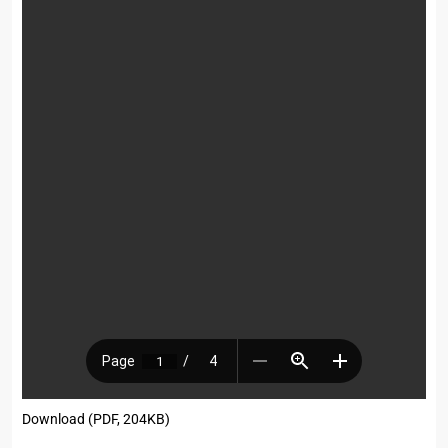
Download (PDF, 204KB)