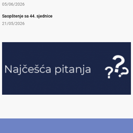
05/06/2026
Saopštenje sa 44. sjednice
21/05/2026