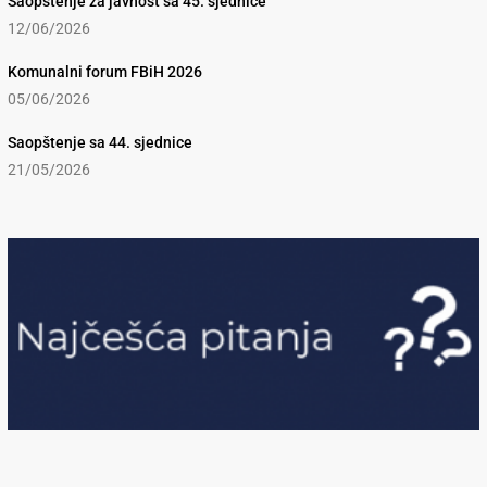
Saopštenje za javnost sa 45. sjednice
12/06/2026
Komunalni forum FBiH 2026
05/06/2026
Saopštenje sa 44. sjednice
21/05/2026