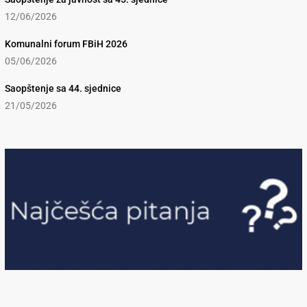
12/06/2026
Komunalni forum FBiH 2026
05/06/2026
Saopštenje sa 44. sjednice
21/05/2026