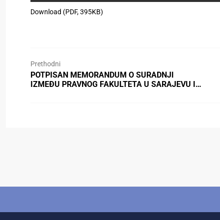
Download (PDF, 395KB)
Prethodni
POTPISAN MEMORANDUM O SURADNJI
IZMEĐU PRAVNOG FAKULTETA U SARAJEVU I…