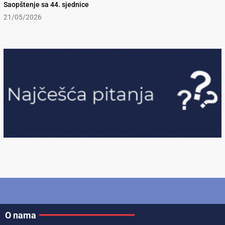
Saopštenje sa 44. sjednice
21/05/2026
O nama