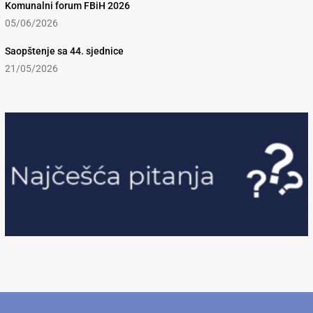
Komunalni forum FBiH 2026
05/06/2026
Saopštenje sa 44. sjednice
21/05/2026