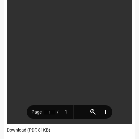
Download (PDF, 81KB)