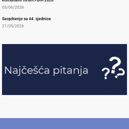
Komunalni forum FBiH 2026
05/06/2026
Saopštenje sa 44. sjednice
21/05/2026