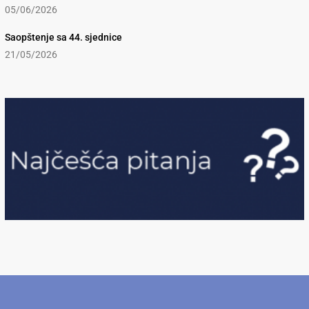
05/06/2026
Saopštenje sa 44. sjednice
21/05/2026