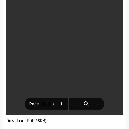
Download (PDF, 68KB)