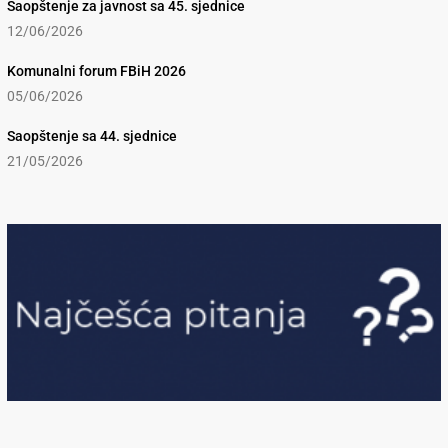
Saopštenje za javnost sa 45. sjednice
12/06/2026
Komunalni forum FBiH 2026
05/06/2026
Saopštenje sa 44. sjednice
21/05/2026