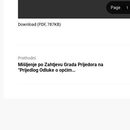
Download (PDF, 787KB)
Prethodni
Mišljenje po Zahtjevu Grada Prijedora na
“Prijedlog Odluke o općim…