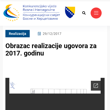
Realizacija
29/12/2017
Obrazac realizacije ugovora za
2017. godinu