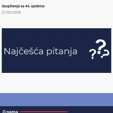
Saopštenje sa 44. sjednice
21/05/2026
O nama