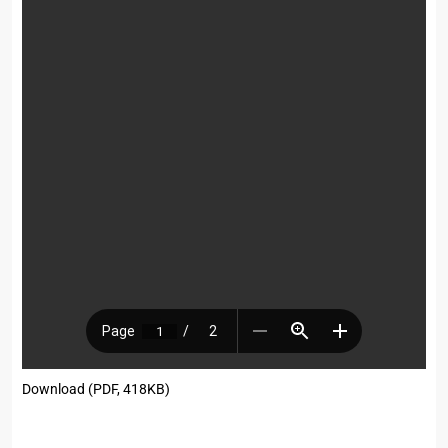
Download (PDF, 418KB)