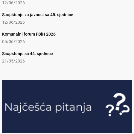
12/06/2026
Saopštenje za javnost sa 45. sjednice
12/06/2026
Komunalni forum FBiH 2026
05/06/2026
Saopštenje sa 44. sjednice
21/05/2026