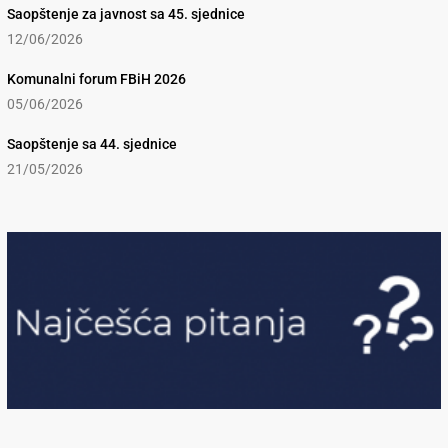
Saopštenje za javnost sa 45. sjednice
12/06/2026
Komunalni forum FBiH 2026
05/06/2026
Saopštenje sa 44. sjednice
21/05/2026