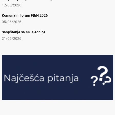
12/06/2026
Komunalni forum FBiH 2026
05/06/2026
Saopštenje sa 44. sjednice
21/05/2026