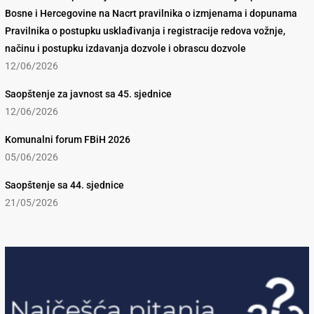
Bosne i Hercegovine na Nacrt pravilnika o izmjenama i dopunama
Pravilnika o postupku usklađivanja i registracije redova vožnje,
načinu i postupku izdavanja dozvole i obrascu dozvole
12/06/2026
Saopštenje za javnost sa 45. sjednice
12/06/2026
Komunalni forum FBiH 2026
05/06/2026
Saopštenje sa 44. sjednice
21/05/2026