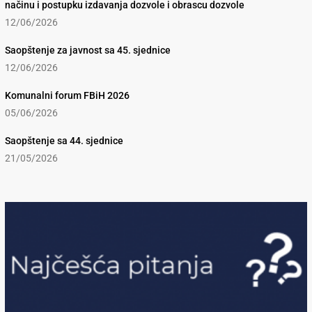
načinu i postupku izdavanja dozvole i obrascu dozvole
12/06/2026
Saopštenje za javnost sa 45. sjednice
12/06/2026
Komunalni forum FBiH 2026
05/06/2026
Saopštenje sa 44. sjednice
21/05/2026