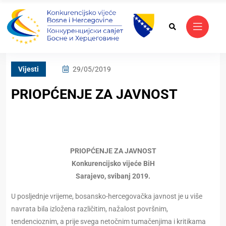
Vijesti
29/05/2019
PRIOPĆENJE ZA JAVNOST
PRIOPĆENJE ZA JAVNOST
Konkurencijsko vijeće BiH
Sarajevo, svibanj 2019.
U posljednje vrijeme, bosansko-hercegovačka javnost je u više
navrata bila izložena različitim, nažalost površnim,
tendencioznim, a prije svega netočnim tumačenjima i kritikama