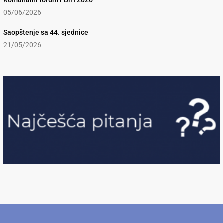
Komunalni forum FBiH 2026
05/06/2026
Saopštenje sa 44. sjednice
21/05/2026