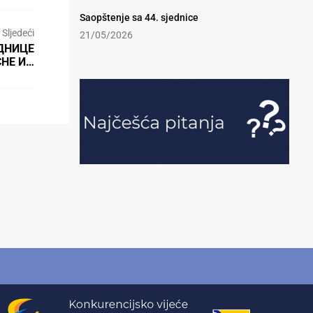
Saopštenje sa 44. sjednice
Sljedeći
21/05/2026
ЕДНИЦЕ
СНЕ И…