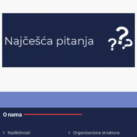
O nama
Nadležnosti
Organizaciona struktura