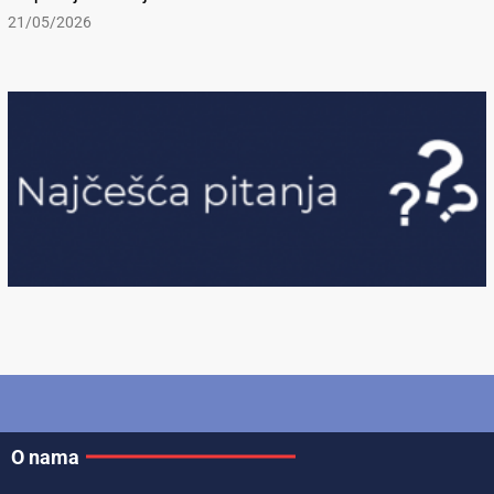
21/05/2026
O nama