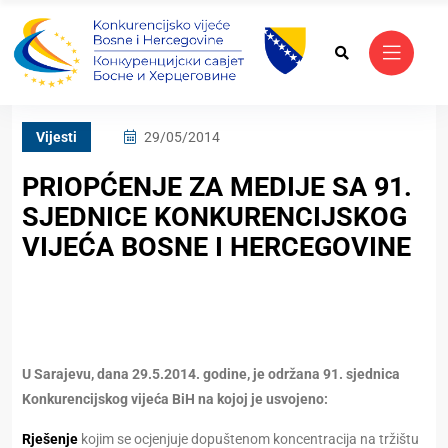
Vijesti
29/05/2014
PRIOPĆENJE ZA MEDIJE SA 91.
SJEDNICE KONKURENCIJSKOG
VIJEĆA BOSNE I HERCEGOVINE
U Sarajevu, dana 29.5.2014. godine, je održana 91. sjednica
Konkurencijskog vijeća BiH na kojoj je usvojeno:
Rješenje
kojim se ocjenjuje dopuštenom koncentracija na tržištu