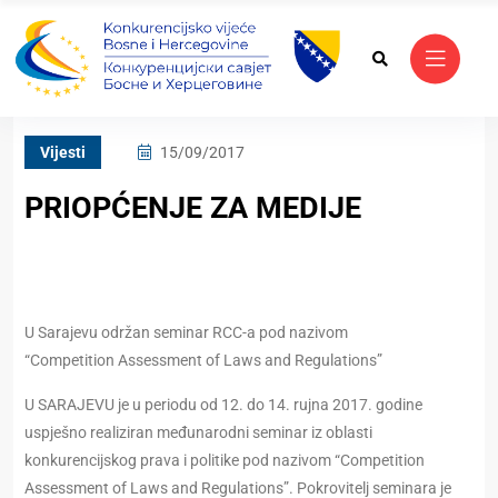
Vijesti
15/09/2017
PRIOPĆENJE ZA MEDIJE
U Sarajevu održan seminar RCC-a pod nazivom
“Competition Assessment of Laws and Regulations”
U SARAJEVU je u periodu od 12. do 14. rujna 2017. godine
uspješno realiziran međunarodni seminar iz oblasti
konkurencijskog prava i politike pod nazivom “Competition
Assessment of Laws and Regulations”. Pokrovitelj seminara je