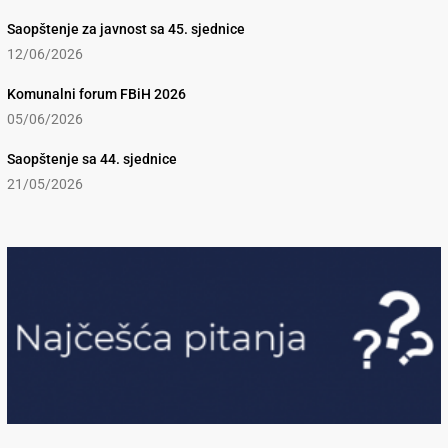
Saopštenje za javnost sa 45. sjednice
12/06/2026
Komunalni forum FBiH 2026
05/06/2026
Saopštenje sa 44. sjednice
21/05/2026