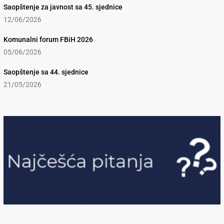
Saopštenje za javnost sa 45. sjednice
12/06/2026
Komunalni forum FBiH 2026
05/06/2026
Saopštenje sa 44. sjednice
21/05/2026