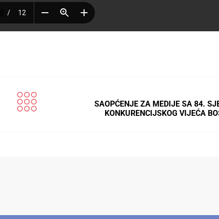
SAOPĆENJE ZA MEDIJE SA 84. SJ
KONKURENCIJSKOG VIJEĆA BO