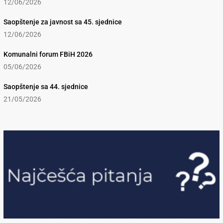
12/06/2026
Saopštenje za javnost sa 45. sjednice
12/06/2026
Komunalni forum FBiH 2026
05/06/2026
Saopštenje sa 44. sjednice
21/05/2026