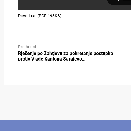
Download (PDF, 198KB)
Prethodni
Rješenje po Zahtjevu za pokretanje postupka
protiv Vlade Kantona Sarajevo…