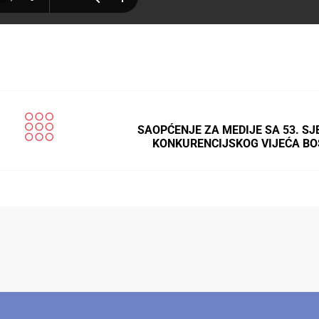
SAOPĆENJE ZA MEDIJE SA 53. SJ
KONKURENCIJSKOG VIJEĆA BO