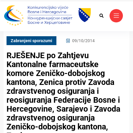
Zabranjeni sporazumi
09/10/2014
RJEŠENJE po Zahtjevu
Kantonalne farmaceutske
komore Zeničko-dobojskog
kantona, Zenica protiv Zavoda
zdravstvenog osiguranja i
reosiguranja Federacije Bosne i
Hercegovine, Sarajevo i Zavoda
zdravstvenog osiguranja
Zeničko-dobojskog kantona,