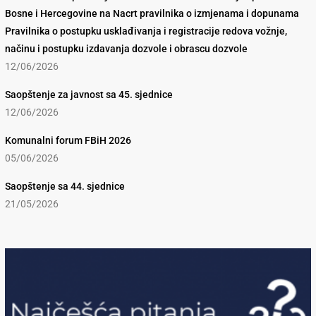
Bosne i Hercegovine na Nacrt pravilnika o izmjenama i dopunama
Pravilnika o postupku usklađivanja i registracije redova vožnje,
načinu i postupku izdavanja dozvole i obrascu dozvole
12/06/2026
Saopštenje za javnost sa 45. sjednice
12/06/2026
Komunalni forum FBiH 2026
05/06/2026
Saopštenje sa 44. sjednice
21/05/2026