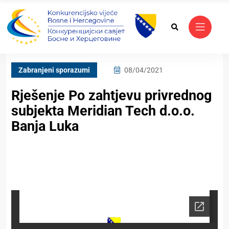
Zabranjeni sporazumi
08/04/2021
Rješenje Po zahtjevu privrednog
subjekta Meridian Tech d.o.o.
Banja Luka