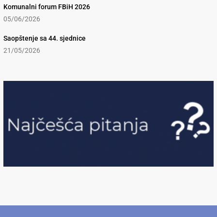
Komunalni forum FBiH 2026
05/06/2026
Saopštenje sa 44. sjednice
21/05/2026