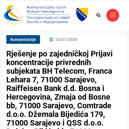
Koncentracije
23/01/2020
Rješenje po zajedničkoj Prijavi
koncentracije privrednih
subjekata BH Telecom, Franca
Lehara 7, 71000 Sarajevo,
Raiffeisen Bank d.d. Bosna i
Hercegovina, Zmaja od Bosne
bb, 71000 Sarajevo, Comtrade
d.o.o. Džemala Bijedića 179,
71000 Sarajevo i QSS d.o.o.