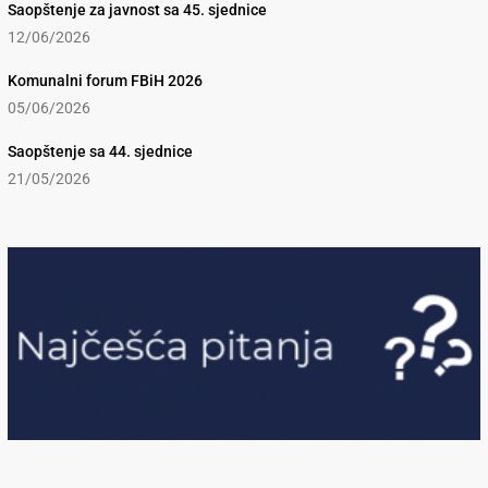
Saopštenje za javnost sa 45. sjednice
12/06/2026
Komunalni forum FBiH 2026
05/06/2026
Saopštenje sa 44. sjednice
21/05/2026