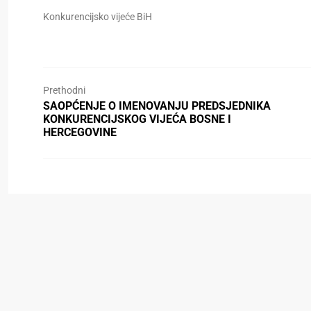
Konkurencijsko vijeće BiH
Prethodni
SAOPĆENJE O IMENOVANJU PREDSJEDNIKA
KONKURENCIJSKOG VIJEĆA BOSNE I
HERCEGOVINE