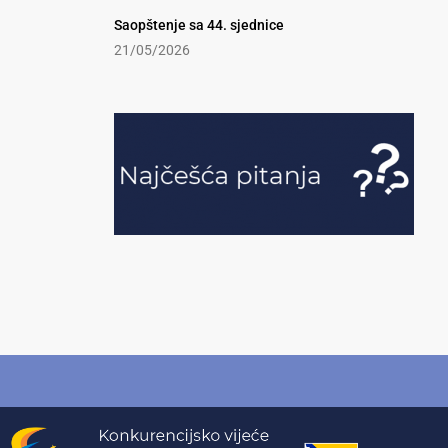
Saopštenje sa 44. sjednice
21/05/2026