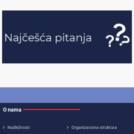
O nama
Nadležnosti
Organizaciona struktura