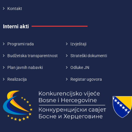
Kontakt
Interni akti
Programi rada
Izvještaji
Budžetska transparentnost
Strateški dokumenti
Plan javnih nabavki
Odluke JN
Realizacija
Registar ugovora