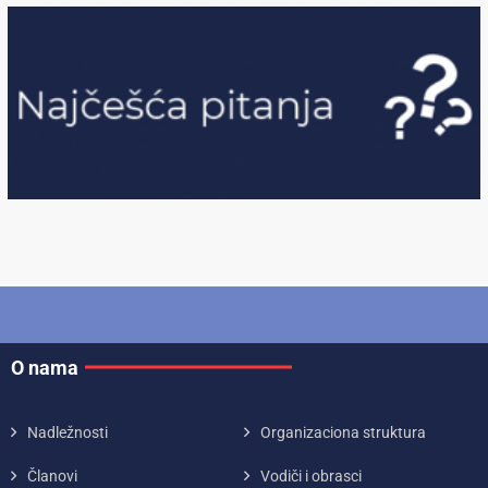
O nama
Nadležnosti
Organizaciona struktura
Članovi
Vodiči i obrasci