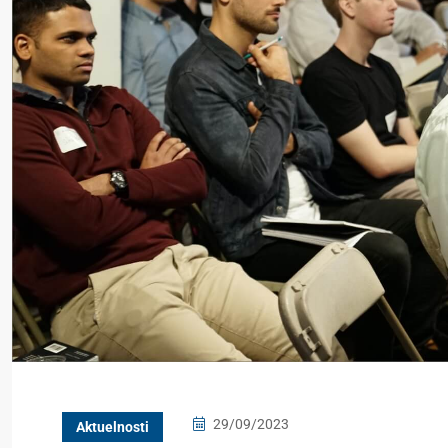
29/09/2023
Aktuelnosti