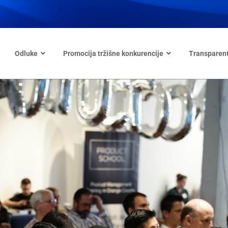
Odluke
Promocija tržišne konkurencije
Transparen