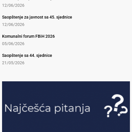
12/06/2026
Saopštenje za javnost sa 45. sjednice
12/06/2026
Komunalni forum FBiH 2026
05/06/2026
Saopštenje sa 44. sjednice
21/05/2026