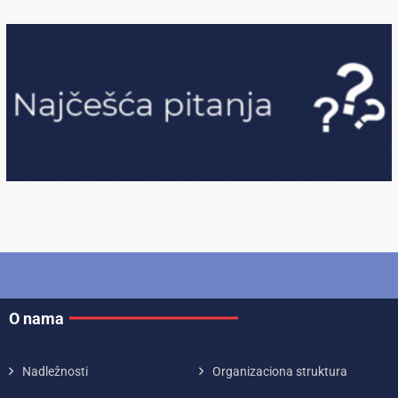
O nama
Nadležnosti
Organizaciona struktura