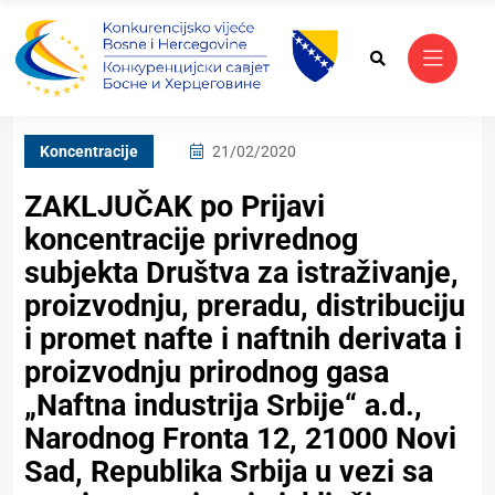
Koncentracije
21/02/2020
ZAKLJUČAK po Prijavi
koncentracije privrednog
subjekta Društva za istraživanje,
proizvodnju, preradu, distribuciju
i promet nafte i naftnih derivata i
proizvodnju prirodnog gasa
„Naftna industrija Srbije“ a.d.,
Narodnog Fronta 12, 21000 Novi
Sad, Republika Srbija u vezi sa