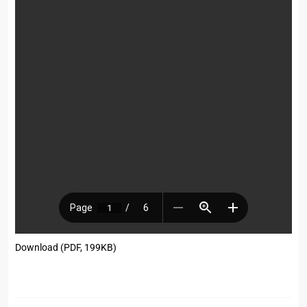
Download (PDF, 199KB)