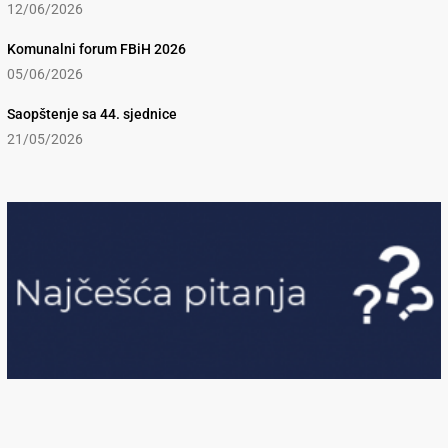
12/06/2026
Komunalni forum FBiH 2026
05/06/2026
Saopštenje sa 44. sjednice
21/05/2026