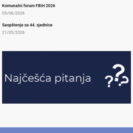
Komunalni forum FBiH 2026
05/06/2026
Saopštenje sa 44. sjednice
21/05/2026