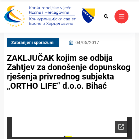
Zabranjeni sporazumi
04/05/2017
ZAKLJUČAK kojim se odbija
Zahtjev za donošenje dopunskog
rješenja privrednog subjekta
„ORTHO LIFE“ d.o.o. Bihać