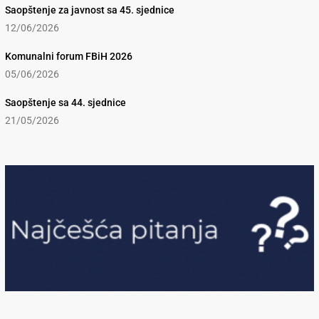
Saopštenje za javnost sa 45. sjednice
12/06/2026
Komunalni forum FBiH 2026
05/06/2026
Saopštenje sa 44. sjednice
21/05/2026